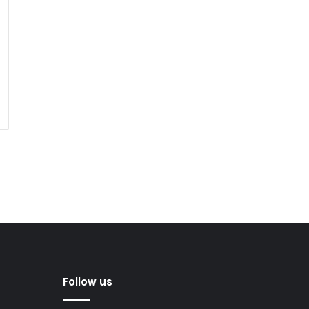
Follow us