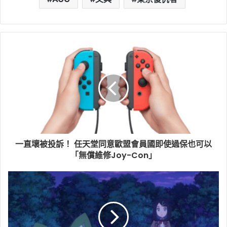
一直壞被投訴！ 任天堂同意歐盟會員國即使過保也可以
「無償維修Joy-Con」