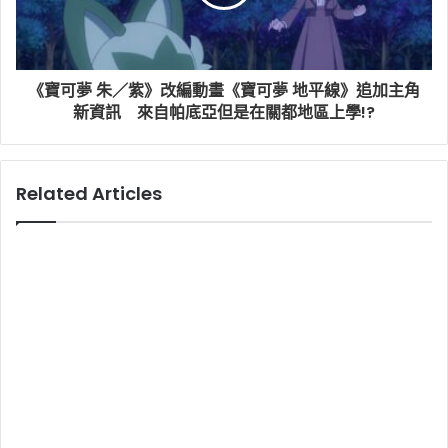
《寶可夢 朱／紫》改編動畫《寶可夢 地平線》追加主角
新資訊 來自帕底亞但是在關都地區上學!?
Related Articles