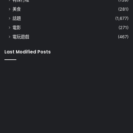
美食
(281)
話題
(1,677)
電影
(271)
電玩遊戲
(467)
Last Modified Posts