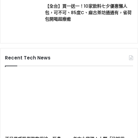
【全台】買一送一！10家飲料七夕優惠懶人
包，可不可、85度C、麻古茶坊通通有，省荷
包開喝超療癒
Recent Tech News