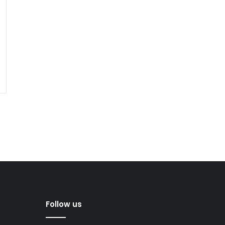
Follow us