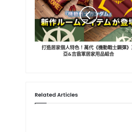
打造居家個人特色！萬代《機動戰士鋼彈》
亞&吉翁軍居家用品組合
Related Articles