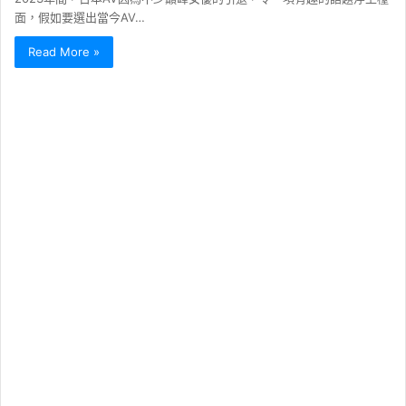
面，假如要選出當今AV…
Read More »