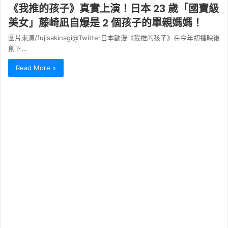
《我推的孩子》真實上演！日本 23 歲「國寶級
美女」藤崎凪自爆是 2 個孩子的單親媽媽！
圖片來源/fujisakinagi@Twitter日本動漫《我推的孩子》在今年初播映後
創下…
Read More »