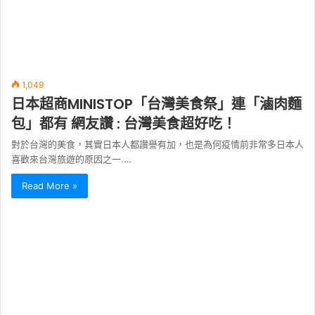
1,049
日本超商MINISTOP「台灣美食祭」連「滷肉麵
包」都有 網友讚 : 台灣美食超好吃！
對於台灣的美食，其實日本人都讚譽有加，也是為何疫情前非常多日本人
喜歡來台灣旅遊的原因之一.…
Read More »