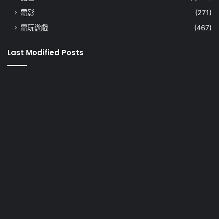
電影
(271)
電玩遊戲
(467)
Last Modified Posts