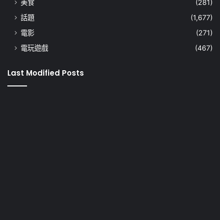
美食
(281)
話題
(1,677)
電影
(271)
電玩遊戲
(467)
Last Modified Posts