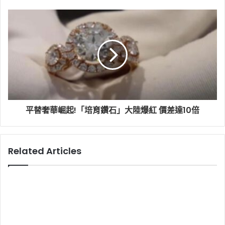
平替奢華崛起!「培育鑽石」大陸爆紅 價差達10倍
Related Articles