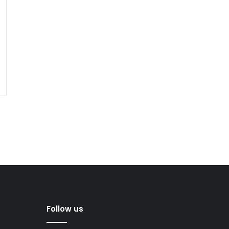
Follow us