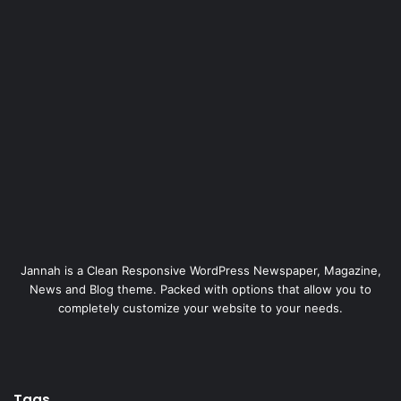
Jannah is a Clean Responsive WordPress Newspaper, Magazine,
News and Blog theme. Packed with options that allow you to
completely customize your website to your needs.
Tags