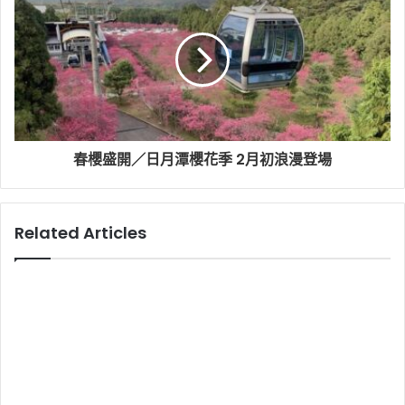
春櫻盛開／日月潭櫻花季 2月初浪漫登場
Related Articles