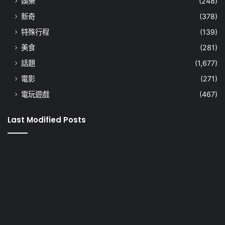
娛樂
(248)
新奇
(378)
特殊行程
(139)
美食
(281)
話題
(1,677)
電影
(271)
電玩遊戲
(467)
Last Modified Posts