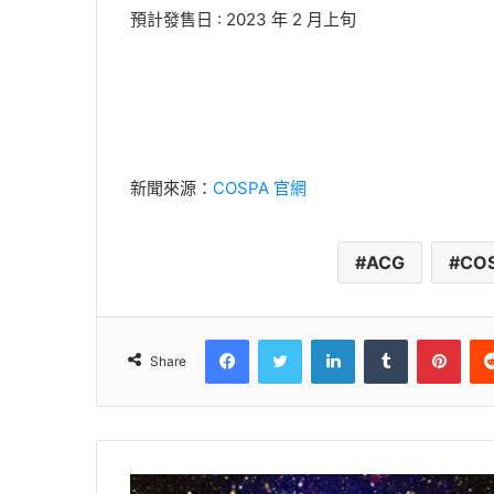
預計發售日 : 2023 年 2 月上旬
新聞來源：
COSPA 官網
ACG
CO
Facebook
Twitter
LinkedIn
Tumblr
Pinterest
Share