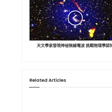
天文學家發現神祕無線電波 挑戰物理學認
Related Articles