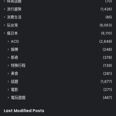
時尚話題
(70)
流行趨勢
(1,426)
消費生活
(85)
玩台灣
(8,063)
瘋日本
(6,110)
ACG
(2,649)
娛樂
(248)
新奇
(378)
特殊行程
(139)
美食
(281)
話題
(1,677)
電影
(271)
電玩遊戲
(467)
Last Modified Posts