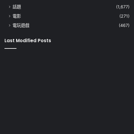
話題
(1,677)
電影
(271)
電玩遊戲
(467)
Last Modified Posts