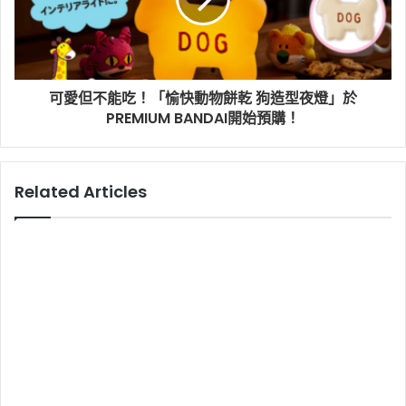
可愛但不能吃！「愉快動物餅乾 狗造型夜燈」於
PREMIUM BANDAI開始預購！
Related Articles