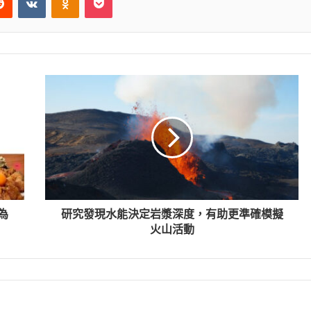
為
研究發現水能決定岩漿深度，有助更準確模擬
火山活動