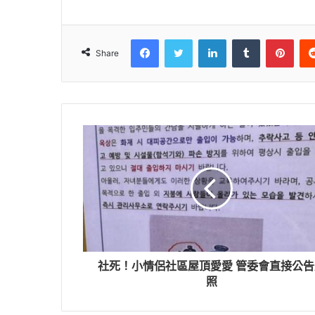
Facebook
Twitter
LinkedIn
Tumblr
Pinterest
Share
社死！小情侶社區屋頂愛愛 管委會直接公告
照