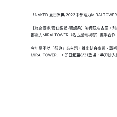
「NAKED 夏日祭典 2023中部電力MIRAI TOW
【旅奇傳媒/責任編輯-張語柔】暑假玩名古屋，別錯過
部電力MIRAI TOWER（名古屋電視塔）攜手
今年夏季以「祭典」為主題，推出結合夜景、藝術光雕
MIRAI TOWER」，即日起至8/31登場，手刀