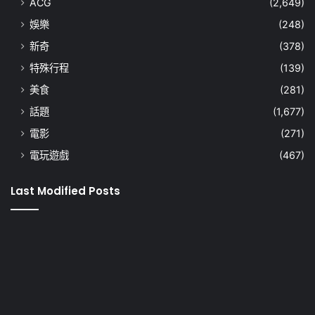
ACG
(2,649)
娛樂
(248)
新奇
(378)
特殊行程
(139)
美食
(281)
話題
(1,677)
電影
(271)
電玩遊戲
(467)
Last Modified Posts