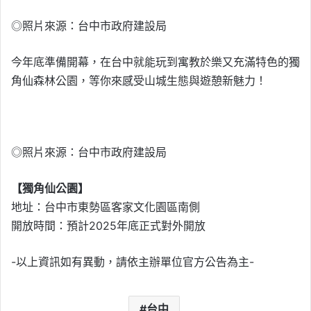
◎照片來源：台中市政府建設局
今年底準備開幕，在台中就能玩到寓教於樂又充滿特色的獨
角仙森林公園，等你來感受山城生態與遊憩新魅力！
◎照片來源：台中市政府建設局
【獨角仙公園】
地址：台中市東勢區客家文化園區南側
開放時間：預計2025年底正式對外開放
-以上資訊如有異動，請依主辦單位官方公告為主-
台中