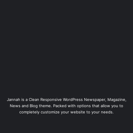
Jannah is a Clean Responsive WordPress Newspaper, Magazine,
News and Blog theme. Packed with options that allow you to
completely customize your website to your needs.