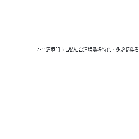
7-11清境門市店裝結合清境農場特色，多處都能看