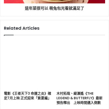
這年菜很可以 萌兔包光看就滿足了
Related Articles
電影《王者天下3 命運之炎》確
木村拓哉、綾瀨遙《THE
定7月上映 正式迎來「紫夏編」
LEGEND & BUTTERFLY》最新
預告釋出 上映時間邁入倒數