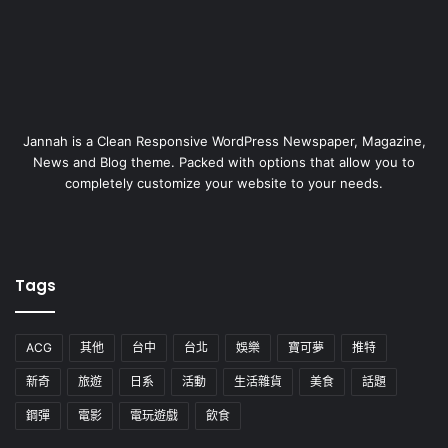
Jannah is a Clean Responsive WordPress Newspaper, Magazine,
News and Blog theme. Packed with options that allow you to
completely customize your website to your needs.
Tags
ACG
其他
台中
台北
娛樂
寶可夢
推特
新奇
旅遊
日系
活動
生活雜貨
美食
話題
鋼彈
電影
電玩遊戲
飲食