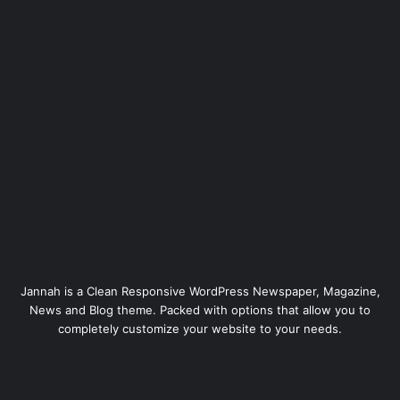
Jannah is a Clean Responsive WordPress Newspaper, Magazine,
News and Blog theme. Packed with options that allow you to
completely customize your website to your needs.