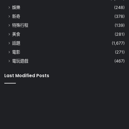
娛樂
(248)
新奇
(378)
特殊行程
(139)
美食
(281)
話題
(1,677)
電影
(271)
電玩遊戲
(467)
Last Modified Posts