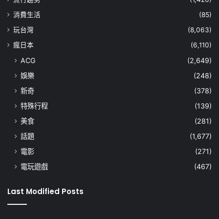
消費生活
(85)
玩台灣
(8,063)
瘋日本
(6,110)
ACG
(2,649)
娛樂
(248)
新奇
(378)
特殊行程
(139)
美食
(281)
話題
(1,677)
電影
(271)
電玩遊戲
(467)
Last Modified Posts