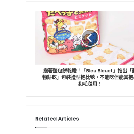
抱著整包餅乾睡！「Bleu Bleuet」推出「
物餅乾」包裝造型抱枕毯，不能吃但能當抱
和毛毯用！
Related Articles