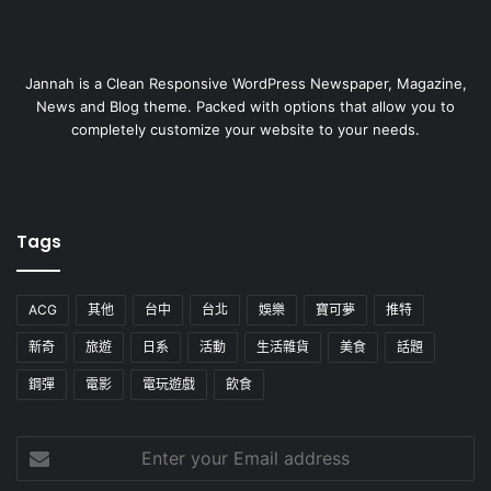
Jannah is a Clean Responsive WordPress Newspaper, Magazine,
News and Blog theme. Packed with options that allow you to
completely customize your website to your needs.
Tags
ACG
其他
台中
台北
娛樂
寶可夢
推特
新奇
旅遊
日系
活動
生活雜貨
美食
話題
鋼彈
電影
電玩遊戲
飲食
Enter
your