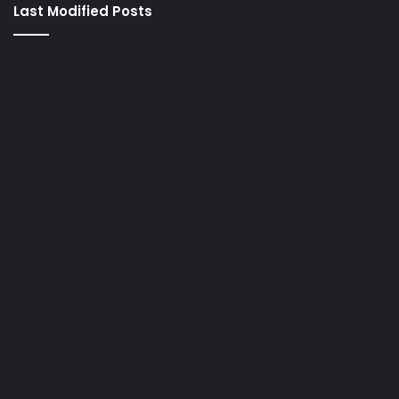
Last Modified Posts