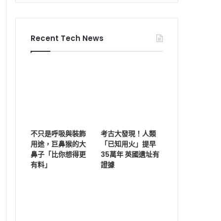
Recent Tech News
不只是呼吸與裝飾
考古大發現！人類
用途，巨鼻猴的大
「已知用火」提早
鼻子「比你想得更
35萬年 英國遺址有
有料」
證據