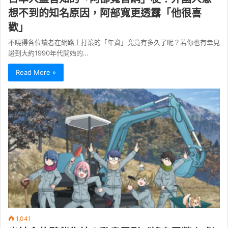
想不到的知名原因，阿部寬更透露「他很喜
歡」
不曉得各位讀者在網路上打滾的「年資」究竟有多久了呢？若你也有幸見
證到大約1990年代開始的…
Read More »
1,041