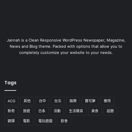
Jannah is a Clean Responsive WordPress Newspaper, Magazine,
News and Blog theme. Packed with options that allow you to
completely customize your website to your needs.
Tags
ACG
其他
台中
台北
娛樂
寶可夢
推特
新奇
旅遊
日系
活動
生活雜貨
美食
話題
鋼彈
電影
電玩遊戲
飲食