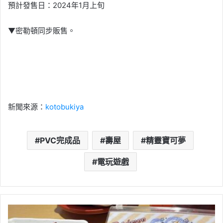
預計發售日：2024年1月上旬
▼密勒頓同步販售。
新聞來源：
kotobukiya
PVC完成品
壽屋
精靈寶可夢
電玩遊戲