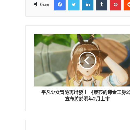
Share
平凡少女冒險再出發！ 《萊莎的鍊金工房3
宣布將於明年2月上市