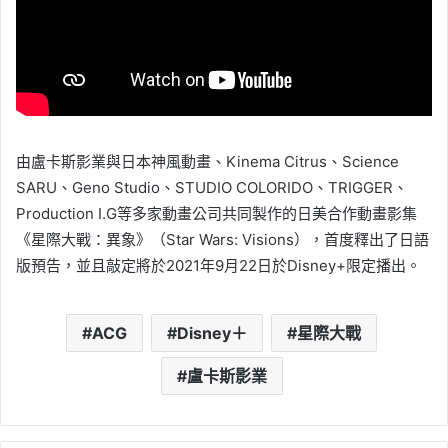
由盧卡斯影業與日本神風動畫、Kinema Citrus、Science
SARU、Geno Studio、STUDIO COLORIDO、TRIGGER、
Production I.G等多家動畫公司共同製作的日美合作動畫影集
《星際大戰：異象》（Star Wars: Visions），首度釋出了日語
版預告，並且敲定將於2021年9月22日於Disney+限定播出。
ACG
Disney＋
星際大戰
盧卡斯影業