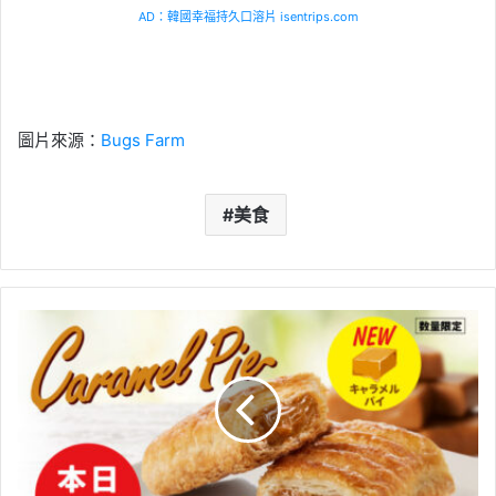
AD：韓國幸福持久口溶片 isentrips.com
圖片來源：
Bugs Farm
美食