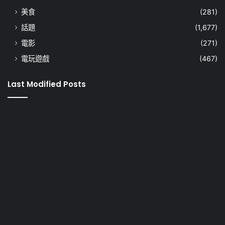
美食
(281)
話題
(1,677)
電影
(271)
電玩遊戲
(467)
Last Modified Posts