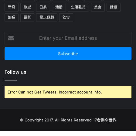
新奇
旅遊
日系
活動
生活雜貨
美食
話題
鋼彈
電影
電玩遊戲
飲食
Enter
your
Email
address
Follow us
Error Can not Get Tweets, Incorrect account info.
© Copyright 2017, All Rights Reserved 17看遍全世界