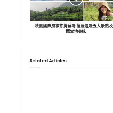
桃園國際風箏節將登場 搜羅週邊五大景點及
薦當地美味
Related Articles